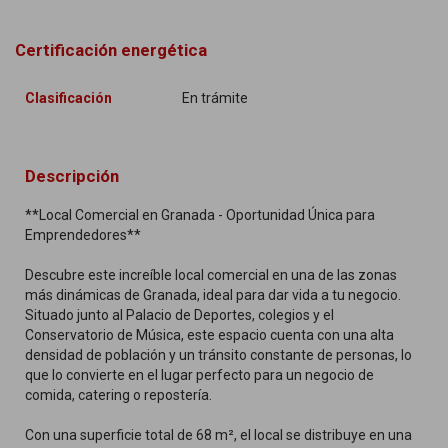
Certificación energética
Clasificación
En trámite
Descripción
**Local Comercial en Granada - Oportunidad Única para
Emprendedores**
Descubre este increíble local comercial en una de las zonas
más dinámicas de Granada, ideal para dar vida a tu negocio.
Situado junto al Palacio de Deportes, colegios y el
Conservatorio de Música, este espacio cuenta con una alta
densidad de población y un tránsito constante de personas, lo
que lo convierte en el lugar perfecto para un negocio de
comida, catering o repostería.
Con una superficie total de 68 m², el local se distribuye en una