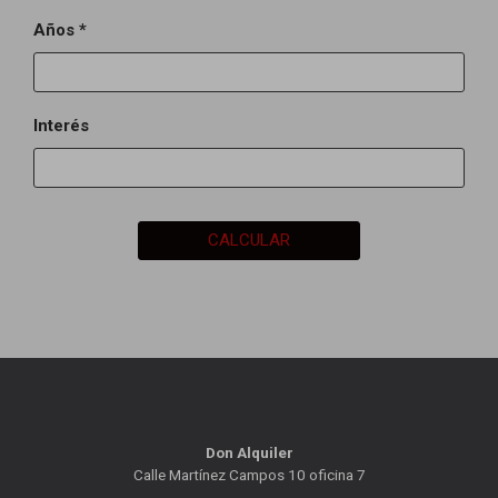
Años *
Interés
CALCULAR
Don Alquiler
Calle Martínez Campos 10 oficina 7