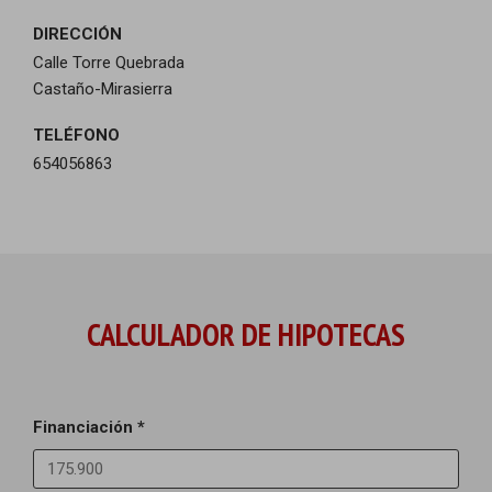
DIRECCIÓN
Calle Torre Quebrada
Castaño-Mirasierra
TELÉFONO
654056863
CALCULADOR DE HIPOTECAS
Financiación *