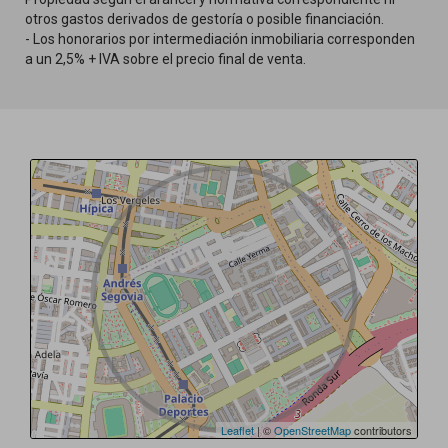
otros gastos derivados de gestoría o posible financiación.
- Los honorarios por intermediación inmobiliaria corresponden
a un 2,5% + IVA sobre el precio final de venta.
Leaflet
| ©
OpenStreetMap
contributors