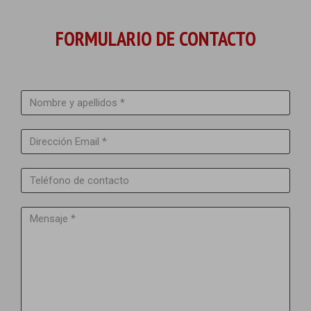
FORMULARIO DE CONTACTO