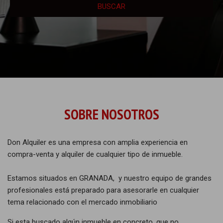
BUSCAR
SOBRE NOSOTROS
Don Alquiler es una empresa con amplia experiencia en
compra-venta y alquiler de cualquier tipo de inmueble.
Estamos situados en GRANADA, y nuestro equipo de grandes
profesionales está preparado para asesorarle en cualquier
tema relacionado con el mercado inmobiliario
Si esta buscado algún inmueble en concreto, que no