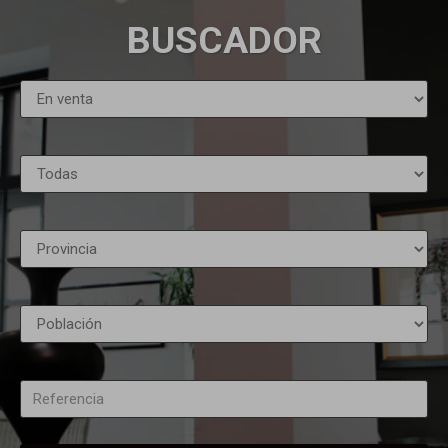
BUSCADOR