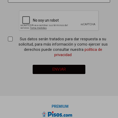
Sus datos serán tratados para dar respuesta a su
solicitud, para más información y como ejercer sus
derechos puede consultar nuestra
política de
privacidad
ENVIAR
PREMIUM