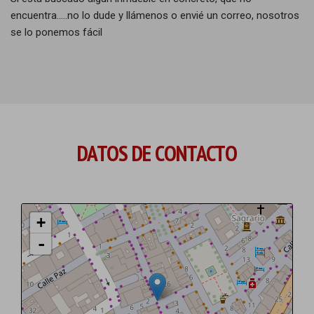
encuentra.....no lo dude y llámenos o envié un correo, nosotros
se lo ponemos fácil
DATOS DE CONTACTO
+
-