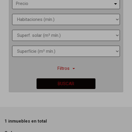
Precio
Filtros
BUSCAR
1 inmuebles en total