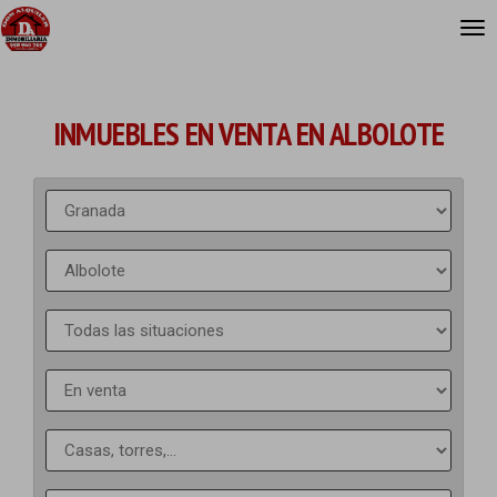
INMUEBLES EN VENTA EN ALBOLOTE