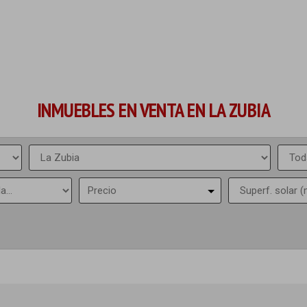
INMUEBLES EN VENTA EN LA ZUBIA
Precio