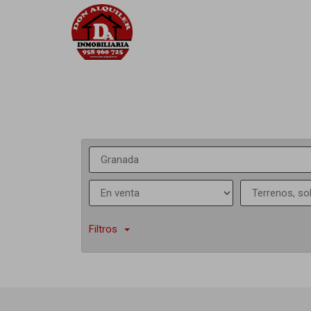
Filtros