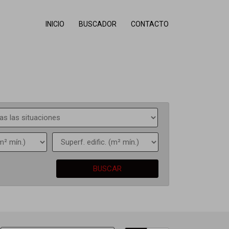
INICIO
BUSCADOR
CONTACTO
BUSCAR